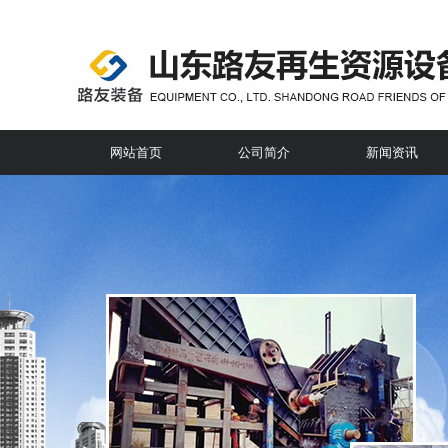
网站首页
公司简介
新闻资讯