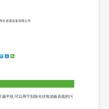
再生资源设备有限公司
呈扁平状,可以用于刮除光伏电池板表面的污