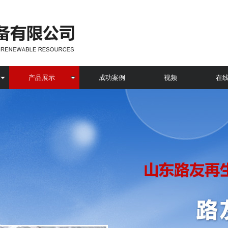
产品展示
成功案例
视频
在