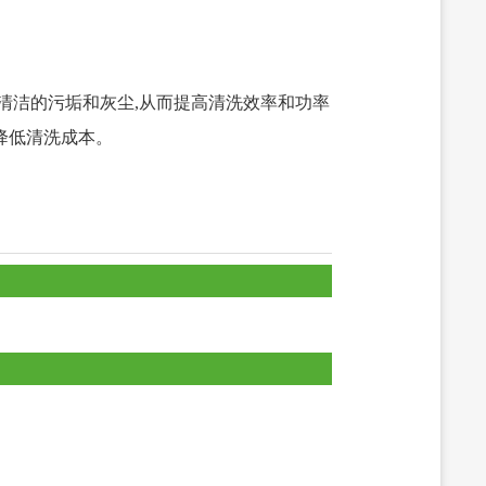
清洁的污垢和灰尘,从而提高清洗效率和功率
降低清洗成本。