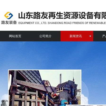
网站首页
公司简介
新闻资讯
产