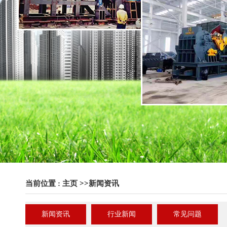
当前位置 :
主页
>>
新闻资讯
新闻资讯
行业新闻
常见问题