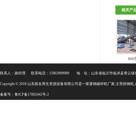
相关产
800型
联系人：路经理 联系电话：15963999999 地 址：山东省临沂市临沭县青云
Copyright © 2018 山东路友再生资源设备有限公司是一家
废钢破碎机厂家
,主营
抓钢机
,
备案号：
鲁ICP备17002442号-2