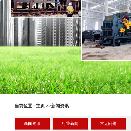
当前位置 :
主页
>>
新闻资讯
新闻资讯
行业新闻
常见问题