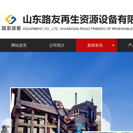
网站首页
公司简介
新闻资讯
产