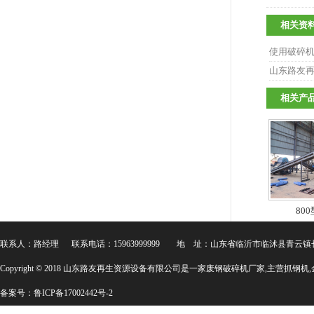
相关资
使用破碎
山东路友
相关产
800型
联系人：路经理 联系电话：15963999999 地 址：山东省临沂市临沭县青云
Copyright © 2018 山东路友再生资源设备有限公司是一家
废钢破碎机厂家
,主营
抓钢机
,
备案号：
鲁ICP备17002442号-2