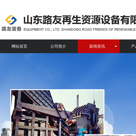
网站首页
公司简介
新闻资讯
产