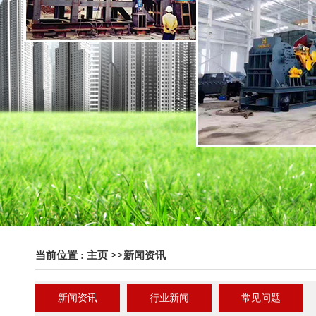
当前位置 :
主页
>>
新闻资讯
新闻资讯
行业新闻
常见问题