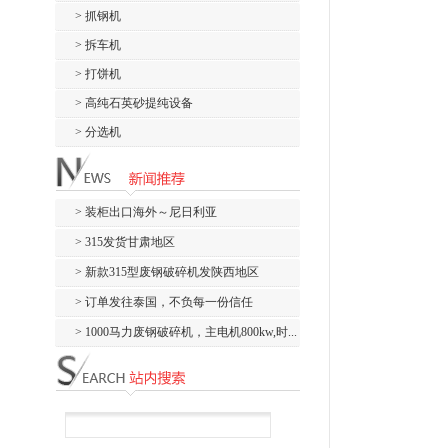
> 抓钢机
> 拆车机
> 打饼机
> 高纯石英砂提纯设备
> 分选机
> 装柜出口海外～尼日利亚
> 315发货甘肃地区
> 新款315型废钢破碎机发陕西地区
> 订单发往泰国，不负每一份信任
> 1000马力废钢破碎机，主电机800kw,时...