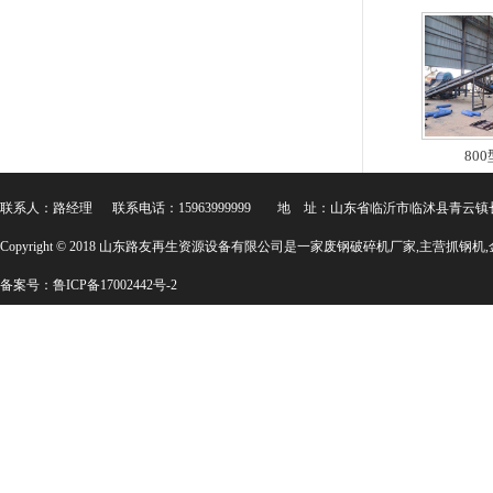
800型
联系人：路经理 联系电话：15963999999 地 址：山东省临沂市临沭县青云
Copyright © 2018 山东路友再生资源设备有限公司是一家
废钢破碎机厂家
,主营
抓钢机
,
备案号：
鲁ICP备17002442号-2